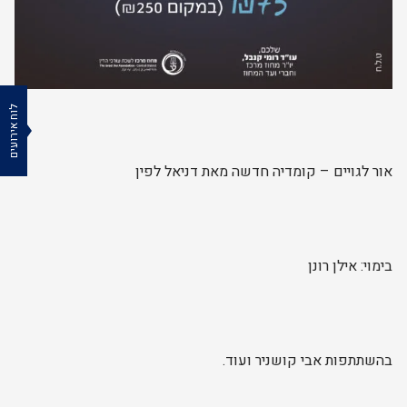
לוח אירועים
אור לגויים – קומדיה חדשה מאת דניאל לפין
בימוי: אילן רונן
בהשתתפות אבי קושניר ועוד.