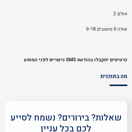
אולם 2
שורה 9 מושבים 9-18
כרטיסים יתקבלו בהודעת SMS כיומיים לפני המופע
מה בתוכנית
שאלות? בירורים? נשמח לסייע
לכם בכל עניין