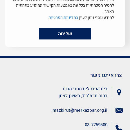
להסיר הסכמתי זו בכל עת באמצעות הקישור המופיע בתחתית
האתר.
למידע נוסף ניתן לעיין
במדיניות הפרטיות
שליחה
צרו איתנו קשר
בית הפרקליט מחוז מרכז
רחוב תרמ"ב 7, ראשון לציון
mazkirut@merkazbar.org.il
03-7759500