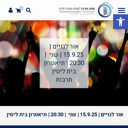
0
פתח סרגל נגישות
אור לגויים |
15.9.25 | שני |
20:30 | תיאטרון
בית ליסין
תרבות
אור לגויים | 15.9.25 | שני | 20:30 | תיאטרון בית ליסין