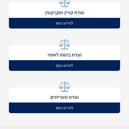
ועדת קניין ומקרקעין
למידע נוסף
ועדת ביטוח לאומי
למידע נוסף
ועדת נוטריונים
למידע נוסף