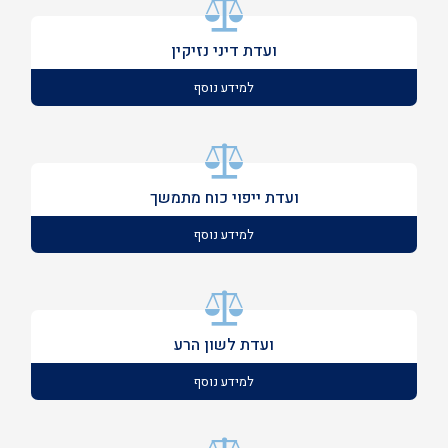
ועדת דיני נזיקין
למידע נוסף
ועדת ייפוי כוח מתמשך
למידע נוסף
ועדת לשון הרע
למידע נוסף