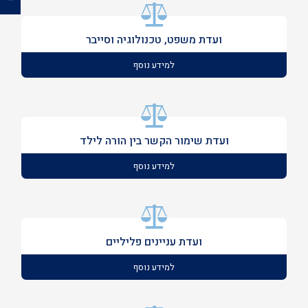
ועדת משפט, טכנולוגיה וסייבר
למידע נוסף
ועדת שימור הקשר בין הורה לילד
למידע נוסף
ועדת עניינים פליליים
למידע נוסף