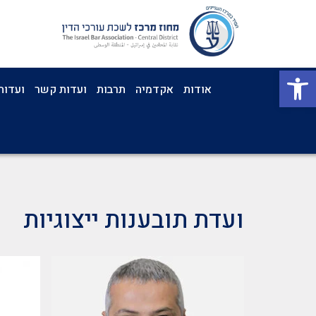
פתח סרגל נגישות
אודות
אקדמיה
תרבות
ועדות קשר
ועדות
ועדת תובענות ייצוגיות