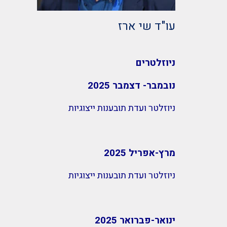
עו"ד שי ארז
ניוזלטרים
נובמבר- דצמבר 2025
ניוזלטר ועדת תובענות ייצוגיות
מרץ-אפריל 2025
ניוזלטר ועדת תובענות ייצוגיות
ינואר-פברואר 2025