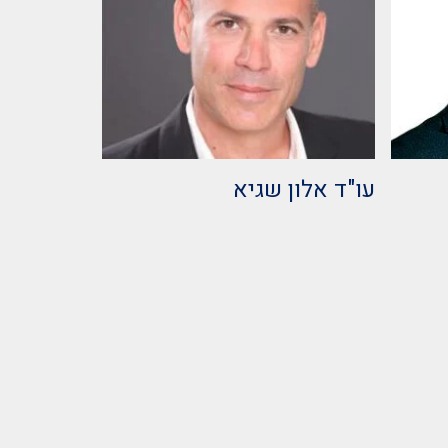
עו"ד אלון שגיא