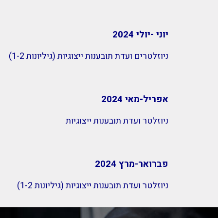
יוני -יולי 2024
ניוזלטרים ועדת תובענות ייצוגיות (גיליונות 1-2)
אפריל-מאי 2024
ניוזלטר ועדת תובענות ייצוגיות
פברואר-מרץ 2024
ניוזלטר ועדת תובענות ייצוגיות (גיליונות 1-2)