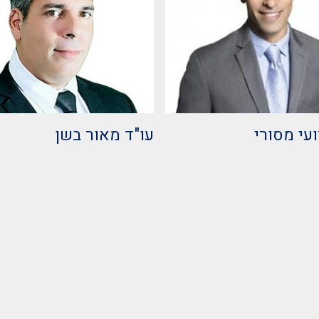
ועי מסורי
עו"ד מאור בשן