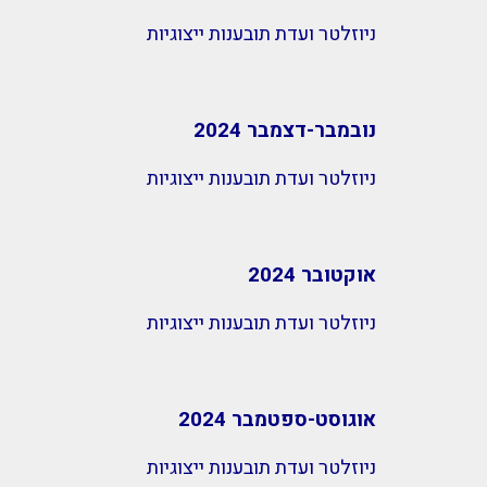
ניוזלטר ועדת תובענות ייצוגיות
נובמבר-דצמבר 2024
ניוזלטר ועדת תובענות ייצוגיות
אוקטובר 2024
ניוזלטר ועדת תובענות ייצוגיות
אוגוסט-ספטמבר 2024
ניוזלטר ועדת תובענות ייצוגיות