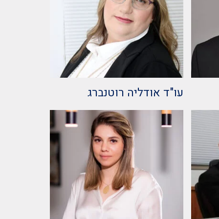
עו"ד אודליה רוטנברג