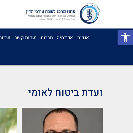
פתח סרגל נגישות
אודות
אקדמיה
תרבות
ועדות קשר
ועדות
ועדת ביטוח לאומי