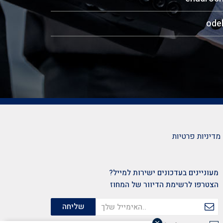
ode
מדיניות פרטיות
מעוניינים בעדכונים ישירות למייל?
הצטרפו לרשימת הדיוור של המחוז