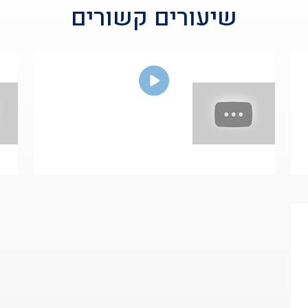
שיעורים קשורים