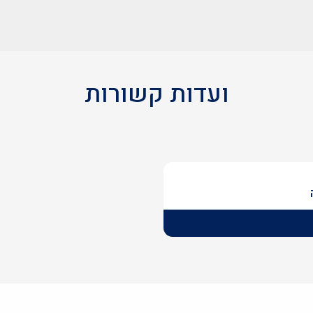
ועדות קשורות