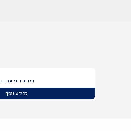
ועדת דיני עבודה
למידע נוסף