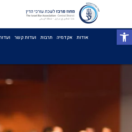
פתח סרגל נגישות
אודות
אקדמיה
תרבות
ועדות קשר
ועדות