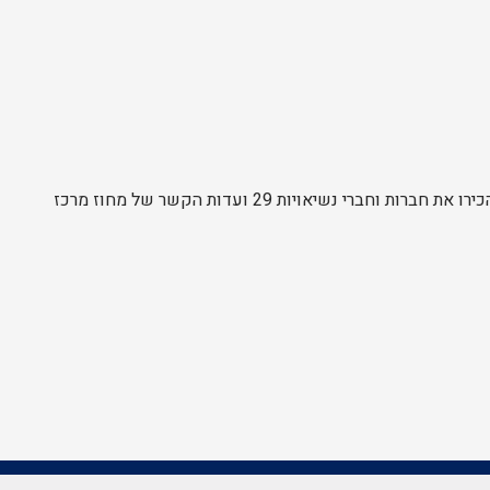
 נשיאויות 29 ועדות הקשר של מחוז מרכז