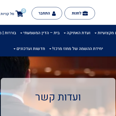
0
לחנות
התחבר
סל קניות
 מקצועיות
ועדת האתיקה
בית – הדין המשמעתי
בוררות | מינ
יחידת ההשמה של מחוז מרכז!
חדשות ועדכונים
ועדות קשר