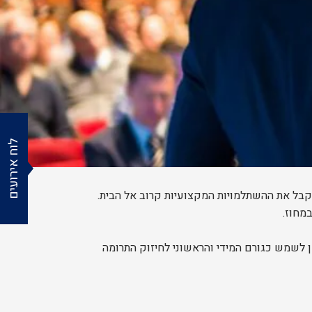
לוח אירועים
קבל את ההשתלמויות המקצועיות קרוב אל הבית.
לשמש כגורם המידי והראשוני לחיזוק התרומה