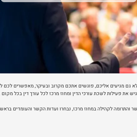
אלא גם מגיעים אליכם, פוגשים אתכם מקרוב ובעיקר, מאפשרים לכם ל
והתרומה לקהילה במחוז מרכז, נבחרו ועדות הקשר והעומדים בראשן 