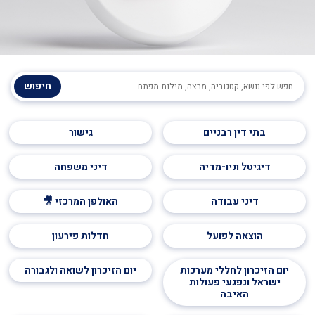
חיפוש
בתי דין רבניים
גישור
דיגיטל וניו-מדיה
דיני משפחה
דיני עבודה
האולפן המרכזי 🎥
הוצאה לפועל
חדלות פירעון
יום הזיכרון לחללי מערכות
יום הזיכרון לשואה ולגבורה
ישראל ונפגעי פעולות
האיבה