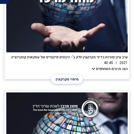
ערב עיון סוגיות בדיני מקרקעין חלק ב'- היבטים פרקטיים של עסקאות קומבינציה
40:45
2021
הצג מרצים משתתפים
מיסוי מקרקעין