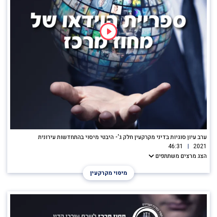
ערב עיון סוגיות בדיני מקרקעין חלק ג'- היבטי מיסוי בהתחדשות עירונית
46:31
2021
הצג מרצים משתתפים
מיסוי מקרקעין