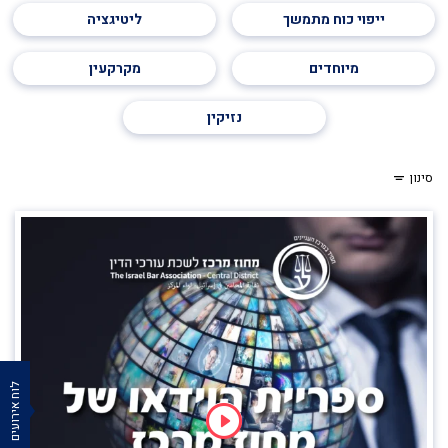
ייפוי כוח מתמשך
ליטיגציה
מיוחדים
מקרקעין
נזיקין
סינון
לוח אירועים