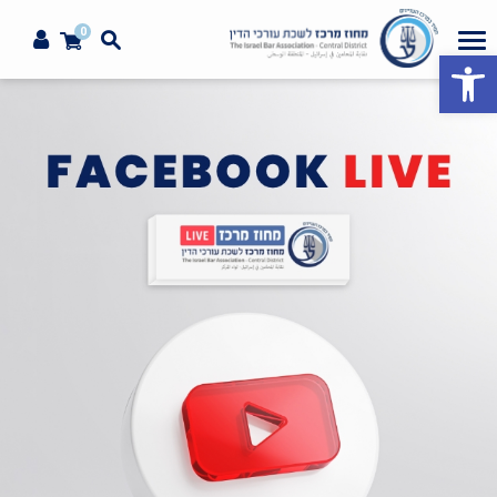
0
פתח סרגל נגישות