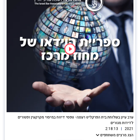
ערב עיון בשלוחת בית הפרקליט רעננה- טפסי דיווח במיסוי מקרקעין ופטורים
לדירות מגורים
2:18:13
2021
הצג מרצים משתתפים