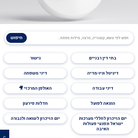
חיפוש
בתי דין רבניים
גישור
דיגיטל וניו-מדיה
דיני משפחה
דיני עבודה
האולפן המרכזי 🎥
הוצאה לפועל
חדלות פירעון
יום הזיכרון לחללי מערכות
יום הזיכרון לשואה ולגבורה
ישראל ונפגעי פעולות
האיבה