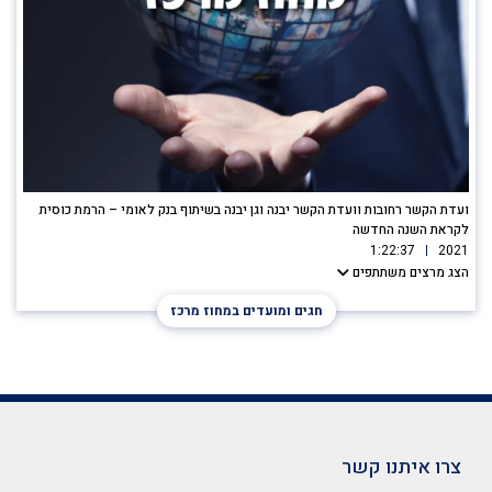
ועדת הקשר רחובות וועדת הקשר יבנה וגן יבנה בשיתוף בנק לאומי – הרמת כוסית
לקראת השנה החדשה
1:22:37
2021
הצג מרצים משתתפים
חגים ומועדים במחוז מרכז
צרו איתנו קשר