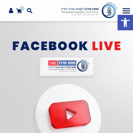
0
פתח סרגל נגישות