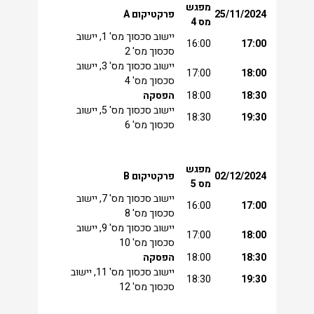
מפגש
25/11/2024
פרקטיקום
A
מס 4
יישוב סכסוך מס' 1, יישוב
16:00
17:00
סכסוך מס' 2
יישוב סכסוך מס' 3, יישוב
17:00
18:00
סכסוך מס' 4
18:30
18:00
הפסקה
יישוב סכסוך מס' 5, יישוב
18:30
19:30
סכסוך מס' 6
מפגש
02/12/2024
פרקטיקום
B
מס 5
יישוב סכסוך מס' 7, יישוב
16:00
17:00
סכסוך מס' 8
יישוב סכסוך מס' 9, יישוב
17:00
18:00
סכסוך מס' 10
18:30
18:00
הפסקה
יישוב סכסוך מס' 11, יישוב
18:30
19:30
סכסוך מס' 12