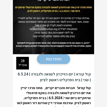
התנדבות
28
אפריל
קול קורא | יום הזיכרון לשואה ולגבורה | 6.5.24
| שני | בית הפרקליט ראשון לציון
קול קורא!
חברות וחברים יקרים,
מחוז מרכז יציין
את יום הזיכרון לשואה ולגבורה בטקס פרונטלי
שיתקיים ביום שני | 6.5.2024 | בבית הפרקליט,
ראשון לציון.
עורכות ועורכי דין שהינם דור ראשון ו/או