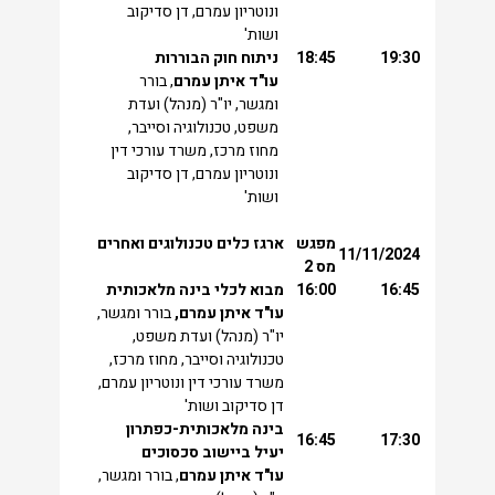
ונוטריון עמרם, דן סדיקוב
ושות'
19:30
18:45
ניתוח חוק הבוררות
עו"ד איתן עמרם
, בורר
ומגשר, יו"ר (מנהל) ועדת
משפט, טכנולוגיה וסייבר,
מחוז מרכז, משרד עורכי דין
ונוטריון עמרם, דן סדיקוב
ושות'
מפגש
ארגז כלים טכנולוגים ואחרים
11/11/2024
מס 2
16:45
16:00
מבוא לכלי בינה מלאכותית
עו"ד איתן עמרם,
בורר ומגשר,
יו"ר (מנהל) ועדת משפט,
טכנולוגיה וסייבר, מחוז מרכז,
משרד עורכי דין ונוטריון עמרם,
דן סדיקוב ושות'
בינה מלאכותית-כפתרון
16:45
17:30
יעיל ביישוב סכסוכים
עו"ד איתן עמרם
, בורר ומגשר,