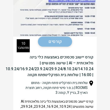
קורסים
10
ספטמבר
קורס יישוב סכסוכים באמצעות כלי בינה
מלאכותית – AI | שישה מפגשים |
10.9.24/16.9.24/23.9.24/29.9.24/8.10.24/14.10.24
| 16:00 | שלוחת בית הפרקליטפתח תקווה
שלוחת בית הפרקליט פתח-תקווה - מתחם
ROOMS | ב.ס.ר סיטי פתח תקווה, רחוב תוצרת
הארץ 3, בניין Y, קומה 3
קורס יישוב סכסוכים באמצעות כלי בינה מלאכותית AI
שישה מפגשים | 10.9.24, 16.9.24, 23.9.24, 29.9.24,