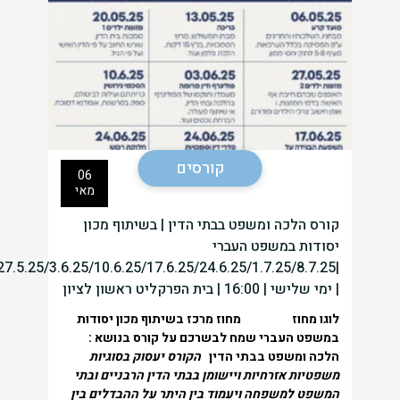
קורסים
06
מאי
קורס הלכה ומשפט בבתי הדין | בשיתוף מכון
יסודות במשפט העברי
/27.5.25/3.6.25/10.6.25/17.6.25/24.6.25/1.7.25/8.7.25
| ימי שלישי | 16:00 | בית הפרקליט ראשון לציון
לוגו מחוז
מחוז מרכז בשיתוף מכון יסודות
במשפט העברי שמח לבשרכם על קורס
בנושא :
הלכה ומשפט בבתי הדין
הקורס יעסוק בסוגיות
משפטיות אזרחיות ויישומן בבתי הדין הרבניים
‏ובתי
המשפט למשפחה ויעמוד בין היתר על ההבדלים בין