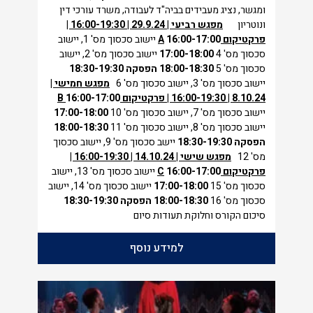
ומגשר, נציג מעבידים בביה"ד לעבודה, משרד עורכי דין
ונוטריון
מפגש רביעי | 29.9.24 | 16:00-19:30 |
פרקטיקום
16:00-17:00
A
יישוב סכסוך מס' 1, יישוב
סכסוך מס' 4
17:00-18:00
יישוב סכסוך מס' 2, יישוב
סכסוך מס' 5
18:00-18:30
הפסקה
18:30-19:30
יישוב סכסוך מס' 3, יישוב סכסוך מס' 6
מפגש חמישי |
8.10.24 | 16:00-19:30 | פרקטיקום
16:00-17:00
B
יישוב סכסוך מס' 7, יישוב סכסוך מס' 10
17:00-18:00
יישוב סכסוך מס' 8, יישוב סכסוך מס' 11
18:00-18:30
הפסקה
18:30-19:30
יישב סכסוך מס' 9, יישוב סכסוך
מס' 12
מפגש שישי | 14.10.24 | 16:00-19:30 |
פרקטיקום
16:00-17:00
C
יישוב סכסוך מס' 13, יישוב
סכסוך מס' 15
17:00-18:00
יישוב סכסוך מס' 14, יישוב
סכסוך מס' 16
18:00-18:30
הפסקה
18:30-19:30
סיכום הקורס וחלוקת תעודות סיום
למידע נוסף