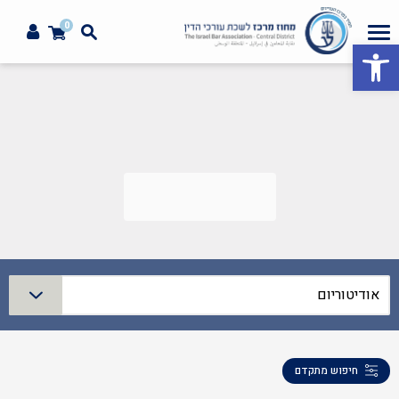
0
פתח סרגל נגישות
אודיטוריום
חיפוש מתקדם