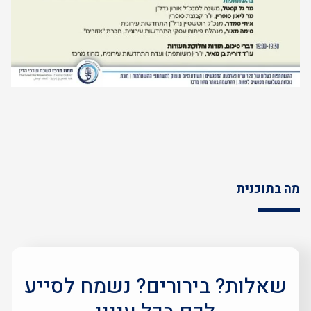
מה בתוכנית
שאלות? בירורים? נשמח לסייע