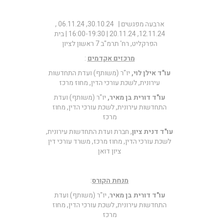
ארבעה מפגשים | 30.10.24, 06.11.24 ,
12.11.24, 20.11.24 | 16:00-19:30 | בית
הפרקליט, רח' תרמ"ב 7 ראשון לציון
מרכזים אקדמים
:
עו"ד אילן לוי,
יו"ר (משותף) ועדת התחדשות
עירונית, לשכת עורכי הדין, מחוז מרכז
עו"ד דורית בן מאיר,
יו"ר (משותף) ועדת
התחדשות עירונית, לשכת עורכי הדין, מחוז
מרכז
עו"ד דנית ציון
, חברת ועדת התחדשות עירונית,
לשכת עורכי הדין, מחוז מרכז, משרד עורכי דין
ציון דואן
מנחת הקורס
:
עו"ד דורית בן מאיר
, יו"ר (משותף) ועדת
התחדשות עירונית, לשכת עורכי הדין, מחוז
מרכז