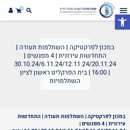
0
פתח סרגל נגישות
במכון לפרקטיקה | השתלמות תעודה |
התחדשות עירונית | 4 מפגשים |
30.10.24/6.11.24/12.11.24/20.11.24
| 16:00 | בית הפרקליט ראשון לציון
השתלמויות
במכון לפרקטיקה | השתלמות תעודה | התחדשות
עירונית | 4 מפגשים |