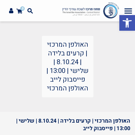
0
פתח סרגל נגישות
האולפן המרכזי
| קרעים בלידה
| 8.10.24 |
שלישי | 13:00 |
פייסבוק לייב
האולפן המרכזי
האולפן המרכזי | קרעים בלידה | 8.10.24 | שלישי |
13:00 | פייסבוק לייב