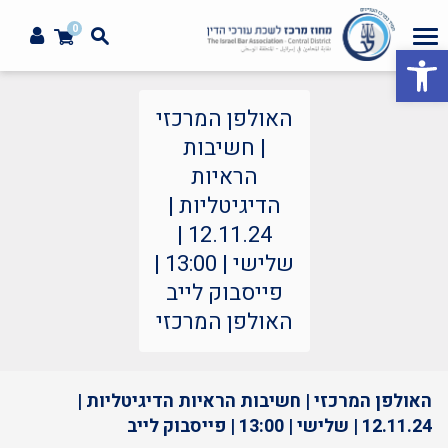
0
פתח סרגל נגישות
האולפן המרכזי
| חשיבות
הראיות
הדיגיטליות |
12.11.24 |
שלישי | 13:00 |
פייסבוק לייב
האולפן המרכזי
האולפן המרכזי | חשיבות הראיות הדיגיטליות |
12.11.24 | שלישי | 13:00 | פייסבוק לייב