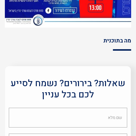
מה בתוכנית
שאלות? בירורים? נשמח לסייע
לכם בכל עניין
שם
מלא