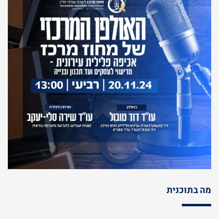
מה בתוכנית