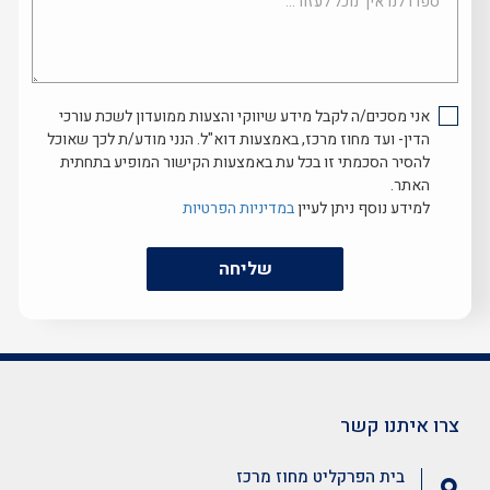
איך
נוכל
לעזור...
אני מסכים/ה לקבל מידע שיווקי והצעות ממועדון לשכת עורכי
הדין- ועד מחוז מרכז, באמצעות דוא"ל. הנני מודע/ת לכך שאוכל
להסיר הסכמתי זו בכל עת באמצעות הקישור המופיע בתחתית
האתר.
למידע נוסף ניתן לעיין
במדיניות הפרטיות
שליחה
צרו איתנו קשר
בית הפרקליט מחוז מרכז