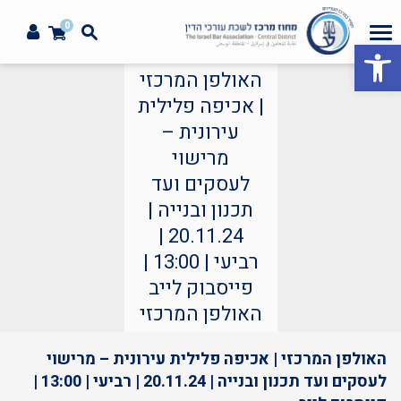
0
פתח סרגל נגישות
האולפן המרכזי
| אכיפה פלילית
עירונית –
מרישוי
לעסקים ועד
תכנון ובנייה |
20.11.24 |
רביעי | 13:00 |
פייסבוק לייב
האולפן המרכזי
האולפן המרכזי | אכיפה פלילית עירונית – מרישוי
לעסקים ועד תכנון ובנייה | 20.11.24 | רביעי | 13:00 |