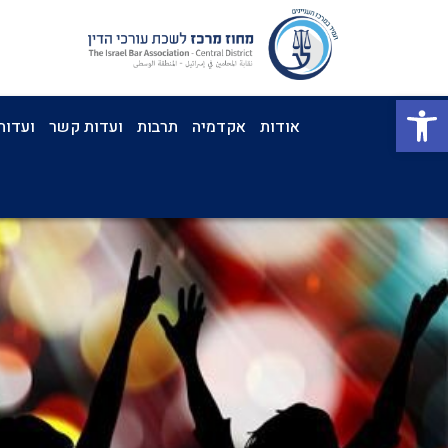
פתח סרגל נגישות
אודות
אקדמיה
תרבות
ועדות קשר
ועדות