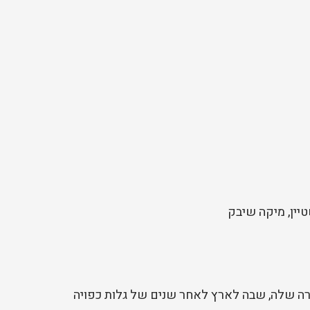
יין, מיקה שיבק
ה שלה, שבה לארץ לאחר שנים של גלות כפויה