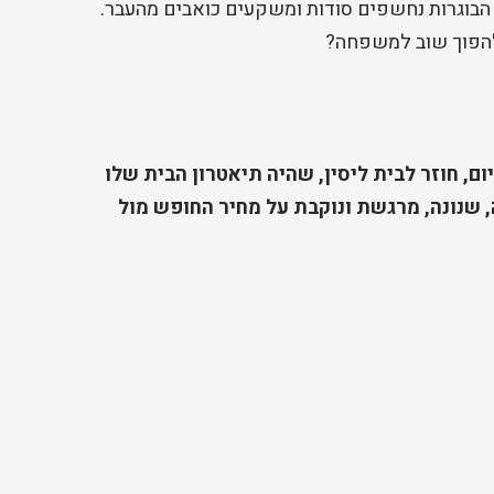
הבוגרות נחשפים סודות ומשקעים כואבים מהעבר.
ם, חוזר לבית ליסין, שהיה תיאטרון הבית שלו
שנונה, מרגשת ונוקבת על מחיר החופש מול