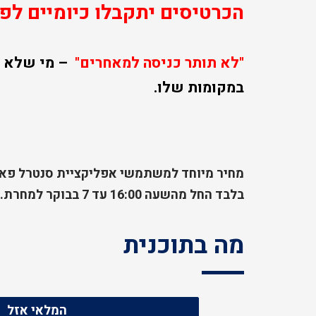
הכרטיסים יתקבלו כיומיים לפני
"לא תותר כניסה למאחרים"
–
מי שלא מ
במקומות שלו.
בלבד החל מהשעה 16:00 עד 7 בבוקר למחרת
.
מה בתוכנית
המלאי אזל